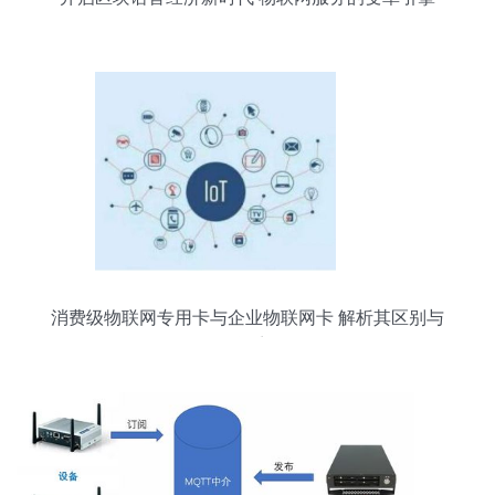
消费级物联网专用卡与企业物联网卡 解析其区别与
联系