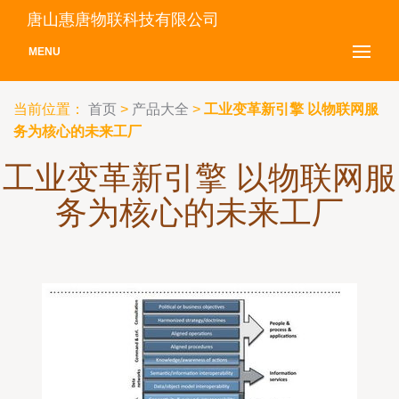
唐山惠唐物联科技有限公司
MENU
当前位置：
首页
>
产品大全
>
工业变革新引擎 以物联网服
务为核心的未来工厂
工业变革新引擎 以物联网服
务为核心的未来工厂