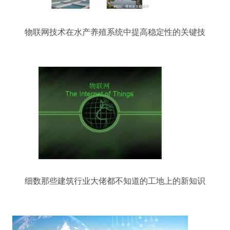
物联网技术在水产养殖系统中提高稳定性的关键技
术策略
细数那些建筑行业大佬都不知道的工地上的新知识
物联网与物联网服务