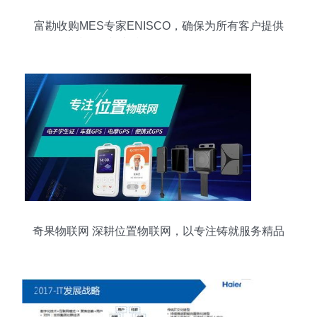
富勘收购MES专家ENISCO，确保为所有客户提供
持续服务与支持，深化物联网服务布局
奇果物联网 深耕位置物联网，以专注铸就服务精品