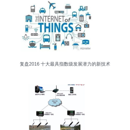
复盘2016 十大最具指数级发展潜力的新技术
（下）——物联网服务引领未来