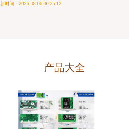
新时间：2026-08-06 00:25:12
产品大全