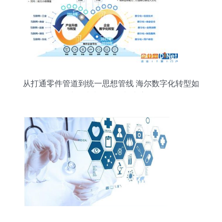
从打通零件管道到统一思想管线 海尔数字化转型如
何从连接走向智能与生态服务