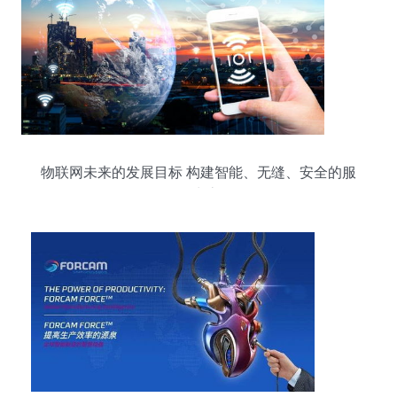
物联网未来的发展目标 构建智能、无缝、安全的服
务生态