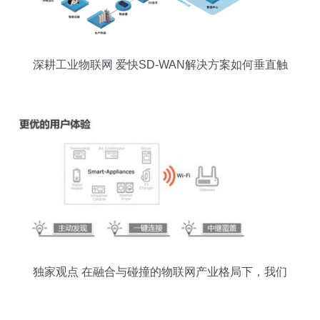
深耕工业物联网 爱快SD-WAN解决方案如何垂直触
达并赋能物联网服务
独家观点 在融合与碰撞的物联网产业格局下，我们
能做些什么