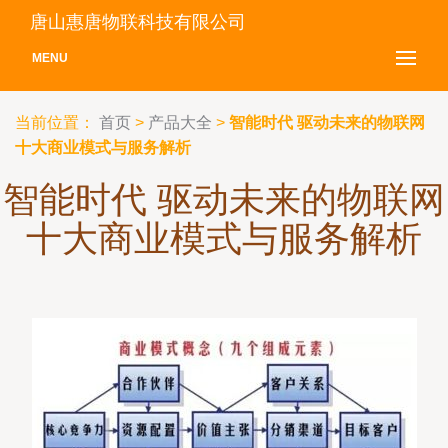
唐山惠唐物联科技有限公司
MENU
当前位置：
首页
>
产品大全
>
智能时代 驱动未来的物联网
十大商业模式与服务解析
智能时代 驱动未来的物联网
十大商业模式与服务解析