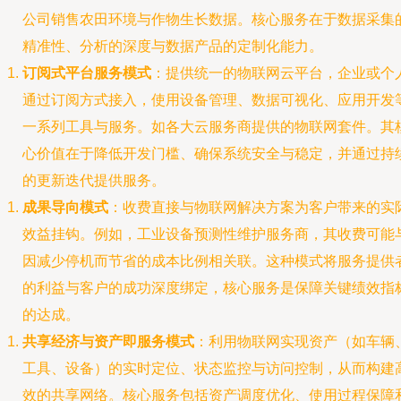
公司销售农田环境与作物生长数据。核心服务在于数据采集
精准性、分析的深度与数据产品的定制化能力。
订阅式平台服务模式
：提供统一的物联网云平台，企业或个
通过订阅方式接入，使用设备管理、数据可视化、应用开发
一系列工具与服务。如各大云服务商提供的物联网套件。其
心价值在于降低开发门槛、确保系统安全与稳定，并通过持
的更新迭代提供服务。
成果导向模式
：收费直接与物联网解决方案为客户带来的实
效益挂钩。例如，工业设备预测性维护服务商，其收费可能
因减少停机而节省的成本比例相关联。这种模式将服务提供
的利益与客户的成功深度绑定，核心服务是保障关键绩效指
的达成。
共享经济与资产即服务模式
：利用物联网实现资产（如车辆
工具、设备）的实时定位、状态监控与访问控制，从而构建
效的共享网络。核心服务包括资产调度优化、使用过程保障