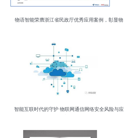
物语智能荣膺浙江省民政厅优秀应用案例，彰显物
联网服务卓越贡献
智能互联时代的守护 物联网通信网络安全风险与应
对策略