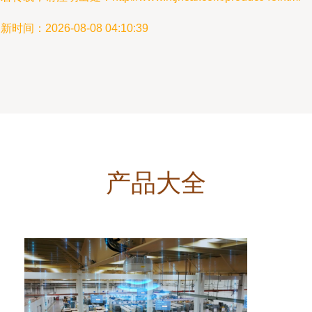
新时间：2026-08-08 04:10:39
产品大全