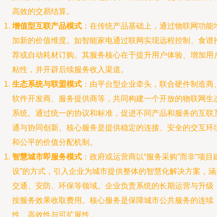
高效的交易结算。
增值型互联产品模式
：在传统产品基础上，通过物联网功能
加新的价值维度。如智能家电通过联网实现远程控制、食谱
荐或自动耗材订购。其服务核心在于提升用户体验、增加用
粘性，并开辟后续服务收入渠道。
生态系统与联盟模式
：由平台型企业牵头，联合硬件制造商
软件开发商、服务提供商等，共同构建一个开放的物联网生
系统。通过统一的协议和标准，促进不同产品和服务的互联
通与协同创新。核心服务是提供稳定的连接、安全的交互环
和公平的价值分配机制。
智慧城市即服务模式
：政府或运营商以“服务采购”而非“项目
设”的方式，引入企业为城市提供整体的智慧化解决方案，涵
交通、安防、环保等领域。企业负责系统的长期运营与升级
按服务效果收取费用。核心服务是保障城市公共服务的连续
性、高效性与可扩展性。