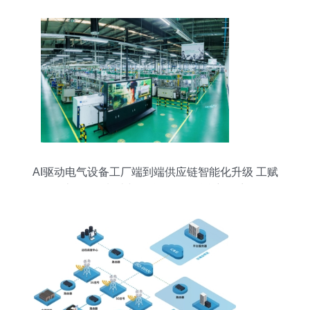
AI驱动电气设备工厂端到端供应链智能化升级 工赋
上海·AI+制造与物联网服务融合新篇章