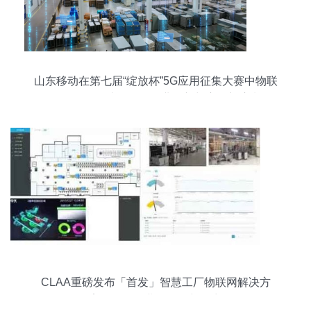
山东移动在第七届“绽放杯”5G应用征集大赛中物联
网服务创佳绩，引领行业创新与应用新浪潮
CLAA重磅发布「首发」智慧工厂物联网解决方
案，引领工业智能化新篇章